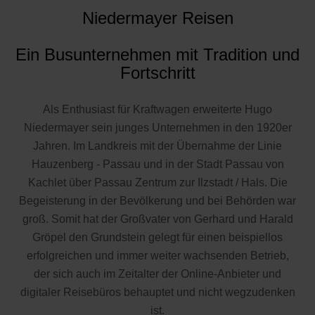
Niedermayer Reisen
Ein Busunternehmen mit Tradition und
Fortschritt
Als Enthusiast für Kraftwagen erweiterte Hugo
Niedermayer sein junges Unternehmen in den 1920er
Jahren. Im Landkreis mit der Übernahme der Linie
Hauzenberg - Passau und in der Stadt Passau von
Kachlet über Passau Zentrum zur Ilzstadt / Hals. Die
Begeisterung in der Bevölkerung und bei Behörden war
groß. Somit hat der Großvater von Gerhard und Harald
Gröpel den Grundstein gelegt für einen beispiellos
erfolgreichen und immer weiter wachsenden Betrieb,
der sich auch im Zeitalter der Online-Anbieter und
digitaler Reisebüros behauptet und nicht wegzudenken
ist.