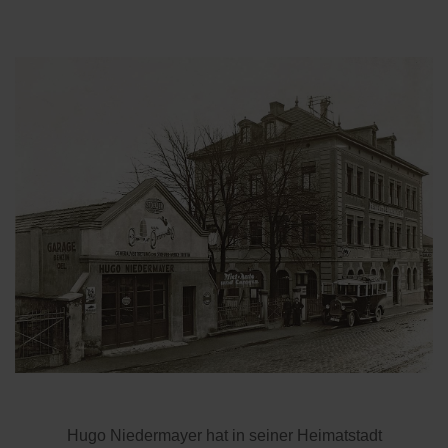
Hugo Niedermayer hat in seiner Heimatstadt