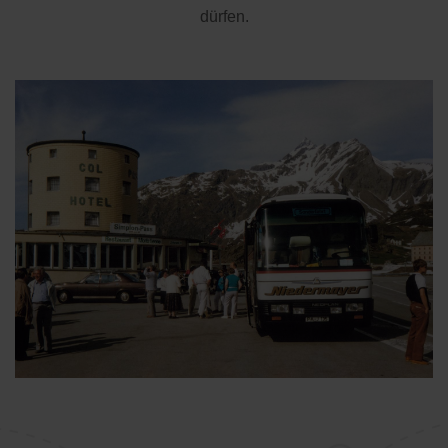
dürfen.