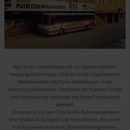
Was in den Gründertagen oft aus Notwendigkeiten
heraus gemacht wurde, blieb bis in die Gegenwart ein
Markenzeichen der Firma Niedermayer: In der
Umsetzung technischer Fortschritte bei Komfort, Design
und Motorisierung wird heute wie früher Pionierarbeit
geleistet.
So reihen sich in der Chronik des Busunternehmens
eine Vielfalt an Bustypen und Innovationen, die unsere
Kunden bereits kurz nach Markteinführung erleben