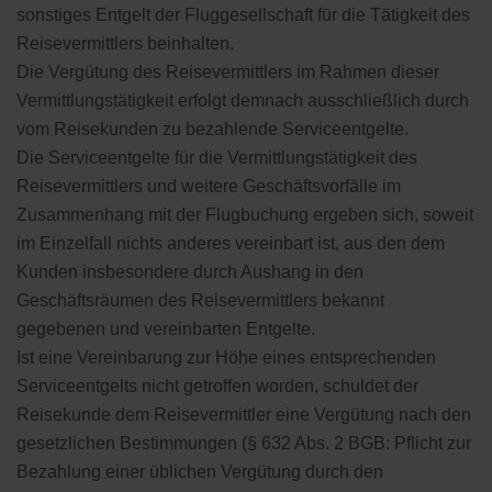
sonstiges Entgelt der Fluggesellschaft für die Tätigkeit des
Reisevermittlers beinhalten.
Die Vergütung des Reisevermittlers im Rahmen dieser
Vermittlungstätigkeit erfolgt demnach ausschließlich durch
vom Reisekunden zu bezahlende Serviceentgelte.
Die Serviceentgelte für die Vermittlungstätigkeit des
Reisevermittlers und weitere Geschäftsvorfälle im
Zusammenhang mit der Flugbuchung ergeben sich, soweit
im Einzelfall nichts anderes vereinbart ist, aus den dem
Kunden insbesondere durch Aushang in den
Geschäftsräumen des Reisevermittlers bekannt
gegebenen und vereinbarten Entgelte.
Ist eine Vereinbarung zur Höhe eines entsprechenden
Serviceentgelts nicht getroffen worden, schuldet der
Reisekunde dem Reisevermittler eine Vergütung nach den
gesetzlichen Bestimmungen (§ 632 Abs. 2 BGB: Pflicht zur
Bezahlung einer üblichen Vergütung durch den