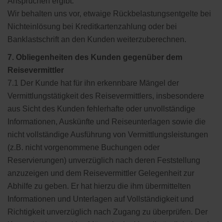
Ansprüchen ergibt.
Wir behalten uns vor, etwaige Rückbelastungsentgelte bei
Nichteinlösung bei Kreditkartenzahlung oder bei
Banklastschrift an den Kunden weiterzuberechnen.
7. Obliegenheiten des Kunden gegenüber dem
Reisevermittler
7.1 Der Kunde hat für ihn erkennbare Mängel der
Vermittlungstätigkeit des Reisevermittlers, insbesondere
aus Sicht des Kunden fehlerhafte oder unvollständige
Informationen, Auskünfte und Reiseunterlagen sowie die
nicht vollständige Ausführung von Vermittlungsleistungen
(z.B. nicht vorgenommene Buchungen oder
Reservierungen) unverzüglich nach deren Feststellung
anzuzeigen und dem Reisevermittler Gelegenheit zur
Abhilfe zu geben. Er hat hierzu die ihm übermittelten
Informationen und Unterlagen auf Vollständigkeit und
Richtigkeit unverzüglich nach Zugang zu überprüfen. Der