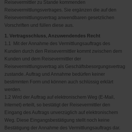
Reisevermittler zu Stande kommenden
Reisevermittlungsvertrages. Sie ergänzen die auf den
Reisevermittlungsvertrag anwendbaren gesetzlichen
Vorschriften und füllen diese aus.
1. Vertragsschluss, Anzuwendendes Recht
1.1 Mit der Annahme des Vermittlungsauftrags des
Kunden durch den Reisevermittler kommt zwischen dem
Kunden und dem Reisevermittler der
Reisevermittlungsvertrag als Geschäftsbesorgungsvertrag
zustande. Auftrag und Annahme bedürfen keiner
bestimmten Form und können auch schlüssig erklärt
werden.
1.2 Wird der Auftrag auf elektronischem Weg (E-Mail,
Internet) erteilt, so bestätigt der Reisevermittler den
Eingang des Auftrags unverzüglich auf elektronischem
Weg. Diese Eingangsbestätigung stellt noch keine
Bestätigung der Annahme des Vermittlungsauftrags dar.