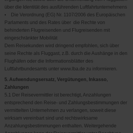
über die Identität des ausführenden Luftfahrtunternehmens
• Die Verordnung (EG) Nr. 1107/2006 des Europäischen
Parlaments und des Rates über die Rechte von
behinderten Flugreisenden und Flugreisenden mit
eingeschränkter Mobilität
Dem Reisekunden wird dringend empfohlen, sich über
seine Rechte als Fluggast, z.B. durch die Aushänge in den
Flughäfen oder die Informationsblätter des
Luftfahrtbundesamts unter www.lba.de zu informieren.
5. Aufwendungsersatz, Vergütungen, Inkasso,
Zahlungen
5.1 Der Reisevermittler ist berechtigt, Anzahlungen
entsprechend den Reise- und Zahlungsbestimmungen der
vermittelten Unternehmen zu verlangen, soweit diese
wirksam vereinbart sind und rechtswirksame
Anzahlungsbestimmungen enthalten. Weitergehende