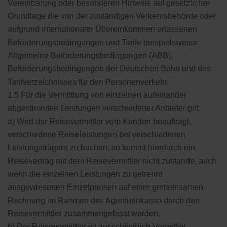
Vereinbarung oder besonderen Hinweis auf gesetzlicher
Grundlage die von der zuständigen Verkehrsbehörde oder
aufgrund internationaler Übereinkommen erlassenen
Beförderungsbedingungen und Tarife beispielsweise
Allgemeine Beförderungsbedingungen (ABB),
Beförderungsbedingungen der Deutschen Bahn und des
Tarifverzeichnisses für den Personenverkehr.
1.5 Für die Vermittlung von einzelnen aufeinander
abgestimmten Leistungen verschiedener Anbieter gilt:
a) Wird der Reisevermittler vom Kunden beauftragt,
verschiedene Reiseleistungen bei verschiedenen
Leistungsträgern zu buchen, so kommt hierdurch ein
Reisevertrag mit dem Reisevermittler nicht zustande, auch
wenn die einzelnen Leistungen zu getrennt
ausgewiesenen Einzelpreisen auf einer gemeinsamen
Rechnung im Rahmen des Agenturinkasso durch den
Reisevermittler zusammengefasst werden.
b) Der Reisevermittler ist ausschließlich Vermittler