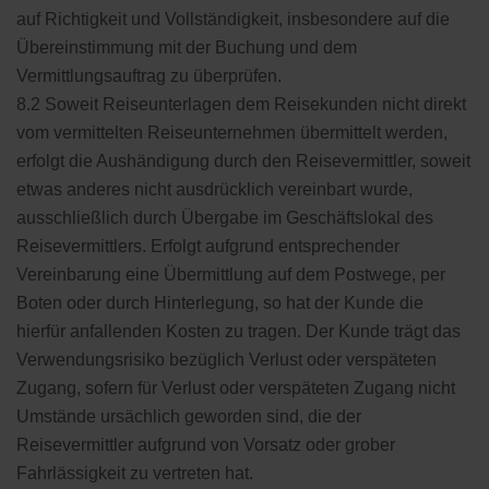
auf Richtigkeit und Vollständigkeit, insbesondere auf die
Übereinstimmung mit der Buchung und dem
Vermittlungsauftrag zu überprüfen.
8.2 Soweit Reiseunterlagen dem Reisekunden nicht direkt
vom vermittelten Reiseunternehmen übermittelt werden,
erfolgt die Aushändigung durch den Reisevermittler, soweit
etwas anderes nicht ausdrücklich vereinbart wurde,
ausschließlich durch Übergabe im Geschäftslokal des
Reisevermittlers. Erfolgt aufgrund entsprechender
Vereinbarung eine Übermittlung auf dem Postwege, per
Boten oder durch Hinterlegung, so hat der Kunde die
hierfür anfallenden Kosten zu tragen. Der Kunde trägt das
Verwendungsrisiko bezüglich Verlust oder verspäteten
Zugang, sofern für Verlust oder verspäteten Zugang nicht
Umstände ursächlich geworden sind, die der
Reisevermittler aufgrund von Vorsatz oder grober
Fahrlässigkeit zu vertreten hat.