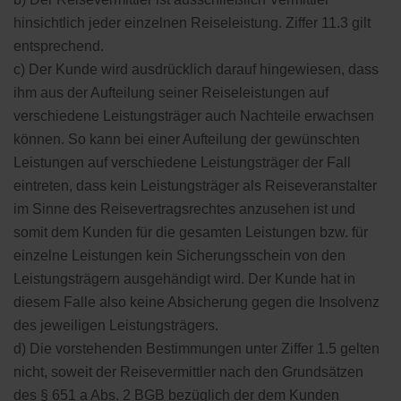
hinsichtlich jeder einzelnen Reiseleistung. Ziffer 11.3 gilt
entsprechend.
c) Der Kunde wird ausdrücklich darauf hingewiesen, dass
ihm aus der Aufteilung seiner Reiseleistungen auf
verschiedene Leistungsträger auch Nachteile erwachsen
können. So kann bei einer Aufteilung der gewünschten
Leistungen auf verschiedene Leistungsträger der Fall
eintreten, dass kein Leistungsträger als Reiseveranstalter
im Sinne des Reisevertragsrechtes anzusehen ist und
somit dem Kunden für die gesamten Leistungen bzw. für
einzelne Leistungen kein Sicherungsschein von den
Leistungsträgern ausgehändigt wird. Der Kunde hat in
diesem Falle also keine Absicherung gegen die Insolvenz
des jeweiligen Leistungsträgers.
d) Die vorstehenden Bestimmungen unter Ziffer 1.5 gelten
nicht, soweit der Reisevermittler nach den Grundsätzen
des § 651 a Abs. 2 BGB bezüglich der dem Kunden