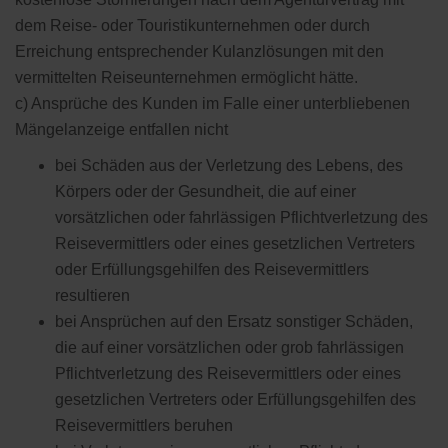
dem Reise- oder Touristikunternehmen oder durch
Erreichung entsprechender Kulanzlösungen mit den
vermittelten Reiseunternehmen ermöglicht hätte.
c) Ansprüche des Kunden im Falle einer unterbliebenen
Mängelanzeige entfallen nicht
bei Schäden aus der Verletzung des Lebens, des
Körpers oder der Gesundheit, die auf einer
vorsätzlichen oder fahrlässigen Pflichtverletzung des
Reisevermittlers oder eines gesetzlichen Vertreters
oder Erfüllungsgehilfen des Reisevermittlers
resultieren
bei Ansprüchen auf den Ersatz sonstiger Schäden,
die auf einer vorsätzlichen oder grob fahrlässigen
Pflichtverletzung des Reisevermittlers oder eines
gesetzlichen Vertreters oder Erfüllungsgehilfen des
Reisevermittlers beruhen