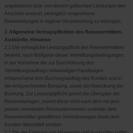
angebotenen bzw. von diesem gebuchten Leistungen den
Anschein erweckt, vertraglich vorgesehene
Reiseleistungen in eigener Verantwortung zu erbringen.
2. Allgemeine Vertragspflichten des Reisevermittlers,
Auskünfte, Hinweise
2.1 Die vertragliche Leistungspflicht des Reisevermittlers
besteht, nach Maßgabe dieser Vermittlungsbedingungen,
in der Vornahme der zur Durchführung des
Vermittlungsauftrags notwendigen Handlungen
entsprechend dem Buchungsauftrag des Kunden und in
der entsprechenden Beratung, sowie der Abwicklung der
Buchung. Zur Leistungspflicht gehört die Übergabe der
Reiseunterlagen, soweit diese nicht nach dem mit dem
jeweils vermittelten Reiseunternehmen und/oder dem
Reisevermittler getroffenen Vereinbarungen direkt dem
Kunden übermittelt werden.
2.2 Bei der Erteilung von Hinweisen und Auskünften haftet