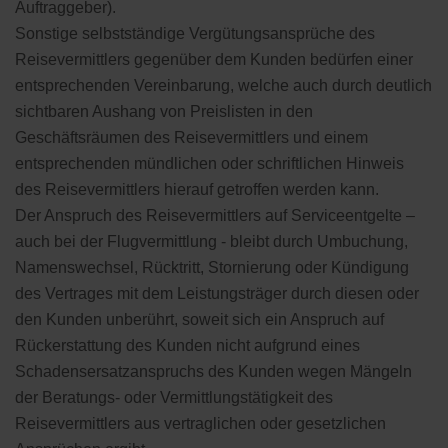
Auftraggeber).
Sonstige selbstständige Vergütungsansprüche des
Reisevermittlers gegenüber dem Kunden bedürfen einer
entsprechenden Vereinbarung, welche auch durch deutlich
sichtbaren Aushang von Preislisten in den
Geschäftsräumen des Reisevermittlers und einem
entsprechenden mündlichen oder schriftlichen Hinweis
des Reisevermittlers hierauf getroffen werden kann.
Der Anspruch des Reisevermittlers auf Serviceentgelte –
auch bei der Flugvermittlung - bleibt durch Umbuchung,
Namenswechsel, Rücktritt, Stornierung oder Kündigung
des Vertrages mit dem Leistungsträger durch diesen oder
den Kunden unberührt, soweit sich ein Anspruch auf
Rückerstattung des Kunden nicht aufgrund eines
Schadensersatzanspruchs des Kunden wegen Mängeln
der Beratungs- oder Vermittlungstätigkeit des
Reisevermittlers aus vertraglichen oder gesetzlichen