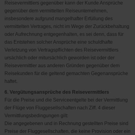
Reisevermittlers gegenüber kann der Kunde Ansprüche
gegenüber dem vermittelten Reiseunternehmen,
insbesondere aufgrund mangelhafter Erfüllung des
vermittelten Vertrages, nicht im Wege der Zurückbehaltung
oder Aufrechnung entgegenhalten, es sei denn, dass für
das Entstehen solcher Ansprüche eine schuldhafte
Verletzung von Vertragspflichten des Reisevermittlers
ursächlich oder mitursächlich geworden ist oder der
Reisevermittler aus anderen Gründen gegenüber dem
Reisekunden für die geltend gemachten Gegenansprüche
haftet.
6. Vergütungsansprüche des Reisevermittlers
Für die Preise und die Serviceentgelte bei der Vermittlung
der Flüge von Fluggesellschaften nach Ziff. 4 dieser
Vermittlungsbedingungen gilt:
Die angegebenen und in Rechnung gestellten Preise sind
Preise der Fluggesellschaften, die keine Provision oder ein