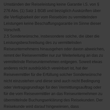
Umständen der Reiseleistung keine Garantie i.S. von §
276 Abs. (1) Satz 1 BGB und bezüglich Auskünften über
die Verfügbarkeit der vom Reisebüro zu vermittelnden
Leistungen keine Beschaffungsgarantie im Sinne dieser
Vorschrift.
2.5 Sonderwünsche, insbesondere solche, die über die
Leistungsbeschreibung des zu vermittelnden
Reiseunternehmens hinausgehen oder davon abweichen,
nimmt der Reisevermittler nur zur Weiterleitung an das zu
vermittelnde Reiseunternehmen entgegen. Soweit etwas
anderes nicht ausdrücklich vereinbart ist, hat der
Reisevermittler für die Erfüllung solcher Sonderwünsche
nicht einzustehen und diese sind auch nicht Bedingung
oder Vertragsgrundlage für den Vermittlungsauftrag oder
für die vom Reisevermittler an das Reiseunternehmen zu
übermittelnde Buchungserklärung des Reisekunden. Der
Reisekunde wird darauf hingewiesen, dass