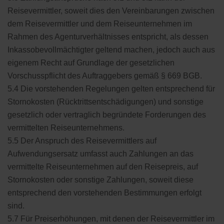
Reisevermittler, soweit dies den Vereinbarungen zwischen
dem Reisevermittler und dem Reiseunternehmen im
Rahmen des Agenturverhältnisses entspricht, als dessen
Inkassobevollmächtigter geltend machen, jedoch auch aus
eigenem Recht auf Grundlage der gesetzlichen
Vorschusspflicht des Auftraggebers gemäß § 669 BGB.
5.4 Die vorstehenden Regelungen gelten entsprechend für
Stornokosten (Rücktrittsentschädigungen) und sonstige
gesetzlich oder vertraglich begründete Forderungen des
vermittelten Reiseunternehmens.
5.5 Der Anspruch des Reisevermittlers auf
Aufwendungsersatz umfasst auch Zahlungen an das
vermittelte Reiseunternehmen auf den Reisepreis, auf
Stornokosten oder sonstige Zahlungen, soweit diese
entsprechend den vorstehenden Bestimmungen erfolgt
sind.
5.7 Für Preiserhöhungen, mit denen der Reisevermittler im