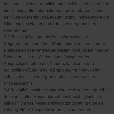
beschränkt sich die Verpflichtung des Reisevermittlers auf
die Erteilung aller Informationen und Unterlagen, die für
den Kunden hierfür von Bedeutung sind, insbesondere die
Mitteilung von Namen und Adressen der gebuchten
Unternehmen.
9.3 Eine Verpflichtung des Reisevermittlers zur
Entgegennahme und/oder Weiterleitung entsprechender
Erklärungen oder Unterlagen besteht nicht. Übernimmt der
Reisevermittler die Weiterleitung fristwahrender
Anspruchsschreiben des Kunden, haftet er für den
rechtzeitigen Zugang beim Empfänger nur bei von ihm
selbst vorsätzlich oder grob fahrlässig verursachter
Fristversäumnis.
9.4 Bezüglich etwaiger Ansprüche des Kunden gegenüber
den vermittelten Reiseunternehmen besteht gleichfalls
keine Pflicht des Reisevermittlers zur Beratung über Art,
Umfang, Höhe, Anspruchsvoraussetzungen und