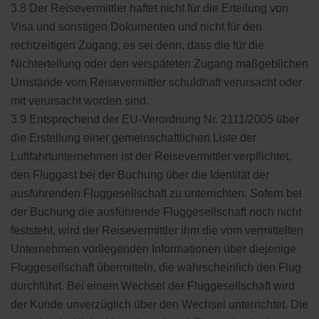
3.8 Der Reisevermittler haftet nicht für die Erteilung von
Visa und sonstigen Dokumenten und nicht für den
rechtzeitigen Zugang, es sei denn, dass die für die
Nichterteilung oder den verspäteten Zugang maßgeblichen
Umstände vom Reisevermittler schuldhaft verursacht oder
mit verursacht worden sind.
3.9 Entsprechend der EU-Verordnung Nr. 2111/2005 über
die Erstellung einer gemeinschaftlichen Liste der
Luftfahrtunternehmen ist der Reisevermittler verpflichtet,
den Fluggast bei der Buchung über die Identität der
ausführenden Fluggesellschaft zu unterrichten. Sofern bei
der Buchung die ausführende Fluggesellschaft noch nicht
feststeht, wird der Reisevermittler ihm die vom vermittelten
Unternehmen vorliegenden Informationen über diejenige
Fluggesellschaft übermitteln, die wahrscheinlich den Flug
durchführt. Bei einem Wechsel der Fluggesellschaft wird
der Kunde unverzüglich über den Wechsel unterrichtet. Die