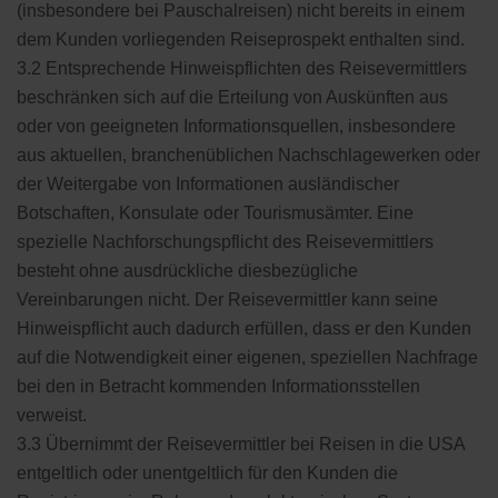
(insbesondere bei Pauschalreisen) nicht bereits in einem
dem Kunden vorliegenden Reiseprospekt enthalten sind.
3.2 Entsprechende Hinweispflichten des Reisevermittlers
beschränken sich auf die Erteilung von Auskünften aus
oder von geeigneten Informationsquellen, insbesondere
aus aktuellen, branchenüblichen Nachschlagewerken oder
der Weitergabe von Informationen ausländischer
Botschaften, Konsulate oder Tourismusämter. Eine
spezielle Nachforschungspflicht des Reisevermittlers
besteht ohne ausdrückliche diesbezügliche
Vereinbarungen nicht. Der Reisevermittler kann seine
Hinweispflicht auch dadurch erfüllen, dass er den Kunden
auf die Notwendigkeit einer eigenen, speziellen Nachfrage
bei den in Betracht kommenden Informationsstellen
verweist.
3.3 Übernimmt der Reisevermittler bei Reisen in die USA
entgeltlich oder unentgeltlich für den Kunden die