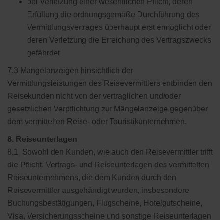
bei Verletzung einer wesentlichen Pflicht, deren
Erfüllung die ordnungsgemäße Durchführung des
Vermittlungsvertrages überhaupt erst ermöglicht oder
deren Verletzung die Erreichung des Vertragszwecks
gefährdet
7.3 Mängelanzeigen hinsichtlich der
Vermittlungsleistungen des Reisevermittlers entbinden den
Reisekunden nicht von der vertraglichen und/oder
gesetzlichen Verpflichtung zur Mängelanzeige gegenüber
dem vermittelten Reise- oder Touristikunternehmen.
8. Reiseunterlagen
8.1 Sowohl den Kunden, wie auch den Reisevermittler trifft
die Pflicht, Vertrags- und Reiseunterlagen des vermittelten
Reiseunternehmens, die dem Kunden durch den
Reisevermittler ausgehändigt wurden, insbesondere
Buchungsbestätigungen, Flugscheine, Hotelgutscheine,
Visa, Versicherungsscheine und sonstige Reiseunterlagen