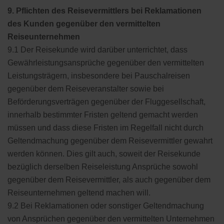
9. Pflichten des Reisevermittlers bei Reklamationen
des Kunden gegenüber den vermittelten
Reiseunternehmen
9.1 Der Reisekunde wird darüber unterrichtet, dass
Gewährleistungsansprüche gegenüber den vermittelten
Leistungsträgern, insbesondere bei Pauschalreisen
gegenüber dem Reiseveranstalter sowie bei
Beförderungsverträgen gegenüber der Fluggesellschaft,
innerhalb bestimmter Fristen geltend gemacht werden
müssen und dass diese Fristen im Regelfall nicht durch
Geltendmachung gegenüber dem Reisevermittler gewahrt
werden können. Dies gilt auch, soweit der Reisekunde
bezüglich derselben Reiseleistung Ansprüche sowohl
gegenüber dem Reisevermittler, als auch gegenüber dem
Reiseunternehmen geltend machen will.
9.2 Bei Reklamationen oder sonstiger Geltendmachung
von Ansprüchen gegenüber den vermittelten Unternehmen