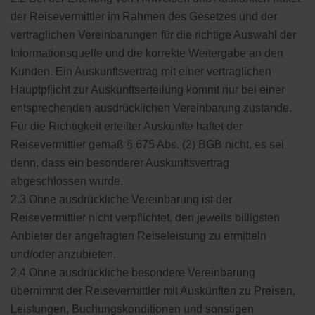
der Reisevermittler im Rahmen des Gesetzes und der
vertraglichen Vereinbarungen für die richtige Auswahl der
Informationsquelle und die korrekte Weitergabe an den
Kunden. Ein Auskunftsvertrag mit einer vertraglichen
Hauptpflicht zur Auskunftserteilung kommt nur bei einer
entsprechenden ausdrücklichen Vereinbarung zustande.
Für die Richtigkeit erteilter Auskünfte haftet der
Reisevermittler gemäß § 675 Abs. (2) BGB nicht, es sei
denn, dass ein besonderer Auskunftsvertrag
abgeschlossen wurde.
2.3 Ohne ausdrückliche Vereinbarung ist der
Reisevermittler nicht verpflichtet, den jeweils billigsten
Anbieter der angefragten Reiseleistung zu ermitteln
und/oder anzubieten.
2.4 Ohne ausdrückliche besondere Vereinbarung
übernimmt der Reisevermittler mit Auskünften zu Preisen,
Leistungen, Buchungskonditionen und sonstigen