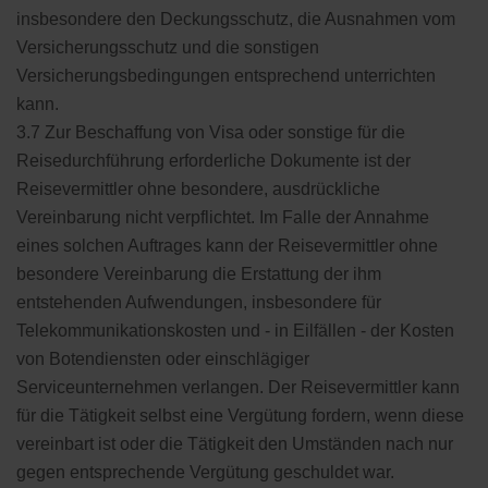
insbesondere den Deckungsschutz, die Ausnahmen vom
Versicherungsschutz und die sonstigen
Versicherungsbedingungen entsprechend unterrichten
kann.
3.7 Zur Beschaffung von Visa oder sonstige für die
Reisedurchführung erforderliche Dokumente ist der
Reisevermittler ohne besondere, ausdrückliche
Vereinbarung nicht verpflichtet. Im Falle der Annahme
eines solchen Auftrages kann der Reisevermittler ohne
besondere Vereinbarung die Erstattung der ihm
entstehenden Aufwendungen, insbesondere für
Telekommunikationskosten und - in Eilfällen - der Kosten
von Botendiensten oder einschlägiger
Serviceunternehmen verlangen. Der Reisevermittler kann
für die Tätigkeit selbst eine Vergütung fordern, wenn diese
vereinbart ist oder die Tätigkeit den Umständen nach nur
gegen entsprechende Vergütung geschuldet war.