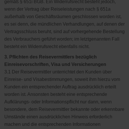
gemäß § 651i BGB. Ein Widerrufsrecht besteht jedoch,
wenn der Vertrag über Reiseleistungen nach § 651a
außerhalb von Geschäftsräumen geschlossen worden ist,
es sei denn, die mündlichen Verhandlungen, auf denen der
Vertragsschluss beruht, sind auf vorhergehende Bestellung
des Verbrauchers geführt worden; im letztgenannten Fall
besteht ein Widerrufsrecht ebenfalls nicht.
3. Pflichten des Reisevermittlers bezüglich
Einreisevorschriften, Visa und Versicherungen
3.1 Der Reisevermittler unterrichtet den Kunden über
Einreise- und Visabestimmungen, soweit ihm hierzu vom
Kunden ein entsprechender Auftrag ausdrücklich erteilt
worden ist. Ansonsten besteht eine entsprechende
Aufklärungs- oder Informationspflicht nur dann, wenn
besondere, dem Reisevermittler bekannte oder erkennbare
Umstände einen ausdrücklichen Hinweis erforderlich
machen und die entsprechenden Informationen