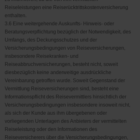
Reiseleistungen eine Reiserücktrittskostenversicherung
enthalten.
3.6 Eine weitergehende Auskunfts- Hinweis- oder
Beratungsverpflichtung bezüglich der Notwendigkeit, des
Umfangs, des Deckungsschutzes und der
Versicherungsbedingungen von Reiseversicherungen,
insbesondere Reisekranken- und
Reiseabbruchversicherungen, besteht nicht, soweit
diesbezüglich keine anderweitige ausdrückliche
Vereinbarung getroffen wurde. Soweit Gegenstand der
Vermittlung Reiseversicherungen sind, besteht eine
Informationspflicht des Reisevermittlers hinsichtlich der
Versicherungsbedingungen insbesondere insoweit nicht,
als sich der Kunde aus ihm übergebenen oder
vorliegenden Unterlagen des Anbieters der vermittelten
Reiseleistung oder den Informationen des
Reiseversicherers über die Versicherungsbedingungen,