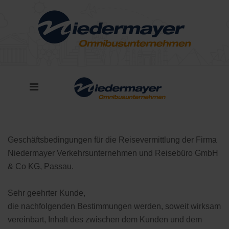
Geschäftsbedingungen für die Reisevermittlung der Firma
Niedermayer Verkehrsunternehmen und Reisebüro GmbH
& Co KG, Passau.
Sehr geehrter Kunde,
die nachfolgenden Bestimmungen werden, soweit wirksam
vereinbart, Inhalt des zwischen dem Kunden und dem