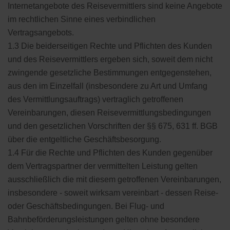
Internetangebote des Reisevermittlers sind keine Angebote
im rechtlichen Sinne eines verbindlichen
Vertragsangebots.
1.3 Die beiderseitigen Rechte und Pflichten des Kunden
und des Reisevermittlers ergeben sich, soweit dem nicht
zwingende gesetzliche Bestimmungen entgegenstehen,
aus den im Einzelfall (insbesondere zu Art und Umfang
des Vermittlungsauftrags) vertraglich getroffenen
Vereinbarungen, diesen Reisevermittlungsbedingungen
und den gesetzlichen Vorschriften der §§ 675, 631 ff. BGB
über die entgeltliche Geschäftsbesorgung.
1.4 Für die Rechte und Pflichten des Kunden gegenüber
dem Vertragspartner der vermittelten Leistung gelten
ausschließlich die mit diesem getroffenen Vereinbarungen,
insbesondere - soweit wirksam vereinbart - dessen Reise-
oder Geschäftsbedingungen. Bei Flug- und
Bahnbeförderungsleistungen gelten ohne besondere